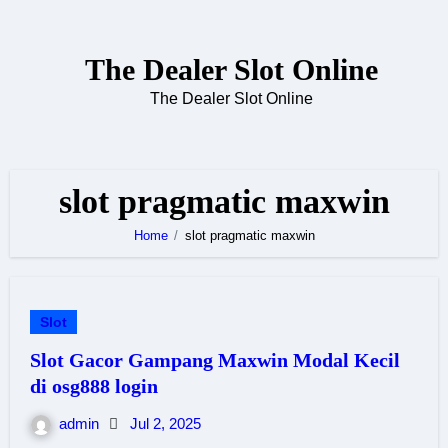
Skip
to
The Dealer Slot Online
content
The Dealer Slot Online
slot pragmatic maxwin
Home
slot pragmatic maxwin
Slot
Slot Gacor Gampang Maxwin Modal Kecil
di osg888 login
admin
Jul 2, 2025