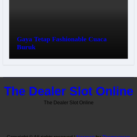
Gaya Tetap Fashionable Cuaca
Buruk
The Dealer Slot Online
The Dealer Slot Online